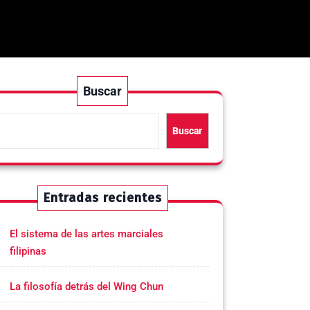
Buscar
Buscar
Entradas recientes
El sistema de las artes marciales
filipinas
La filosofía detrás del Wing Chun