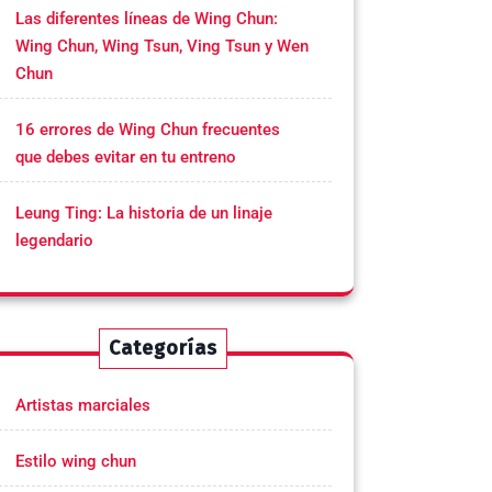
Las diferentes líneas de Wing Chun:
Wing Chun, Wing Tsun, Ving Tsun y Wen
Chun
16 errores de Wing Chun frecuentes
que debes evitar en tu entreno
Leung Ting: La historia de un linaje
legendario
Categorías
Artistas marciales
Estilo wing chun