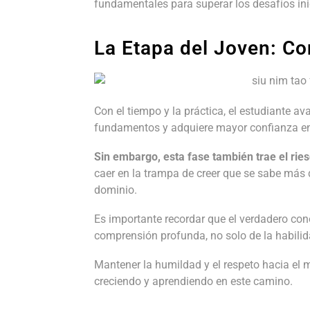
fundamentales para superar los desafíos ini
La Etapa del Joven: C
Con el tiempo y la práctica, el estudiante a
fundamentos y adquiere mayor confianza en
Sin embargo, esta fase también trae el ries
caer en la trampa de creer que se sabe más 
dominio.
Es importante recordar que el verdadero con
comprensión profunda, no solo de la habilid
Mantener la humildad y el respeto hacia el 
creciendo y aprendiendo en este camino.