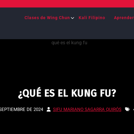
Clases de Wing Chun
Kali Filipino
Aprender
¿QUÉ ES EL KUNG FU?
 SEPTIEMBRE DE 2024
SIFU MARIANO SAGARRA QUIRÓS