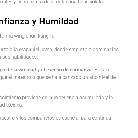
ciales y comenzar a desarrollar una base sólida.
onfianza y Humildad
vanza a la etapa del joven, donde empieza a dominar los
 sus habilidades.
go de la vanidad y el exceso de confianza.
Es fácil
que el maestro o que se ha alcanzado un alto nivel de
ocimiento proviene de la experiencia acumulada y la
ad técnica.
maestro y los compañeros es esencial para continuar