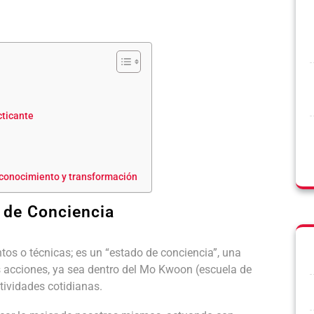
cticante
conocimiento y transformación
 de Conciencia
tos o técnicas; es un “estado de conciencia”, una
 acciones, ya sea dentro del Mo Kwoon (escuela de
ctividades cotidianas.