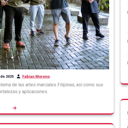
 de 2025
Fabian Moreno
tema de las artes marciales Filipinas, así como sus
ortalezas y aplicaciones.