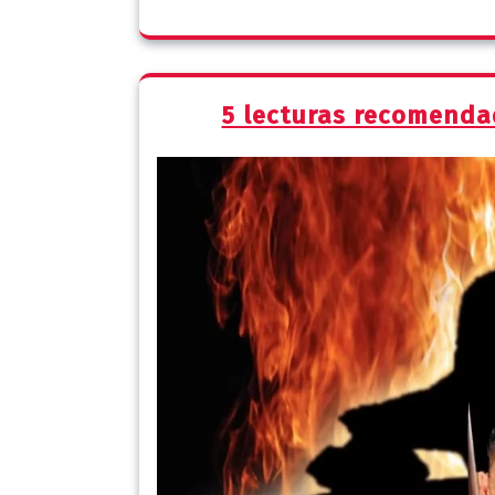
5 lecturas recomendad