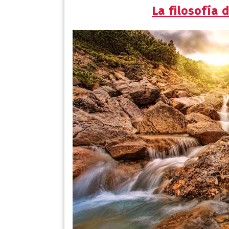
La filosofía 