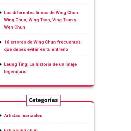
Las diferentes líneas de Wing Chun:
Wing Chun, Wing Tsun, Ving Tsun y
Wen Chun
16 errores de Wing Chun frecuentes
que debes evitar en tu entreno
Leung Ting: La historia de un linaje
legendario
Categorías
Artistas marciales
Estilo wing chun