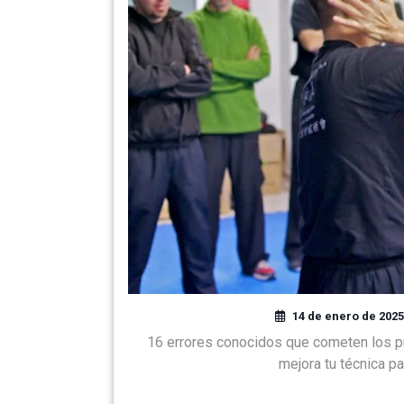
14 de enero de 2025
16 errores conocidos que cometen los p
mejora tu técnica pa