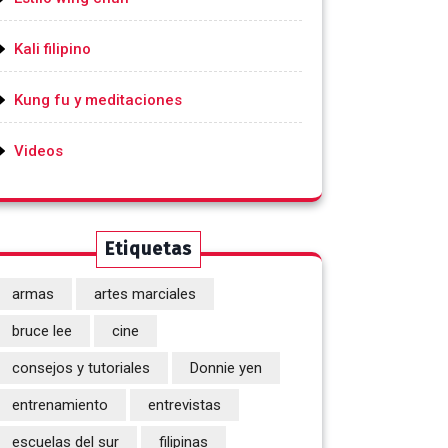
Kali filipino
Kung fu y meditaciones
Videos
Etiquetas
armas
artes marciales
bruce lee
cine
consejos y tutoriales
Donnie yen
entrenamiento
entrevistas
escuelas del sur
filipinas