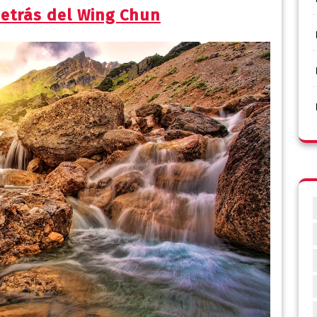
detrás del Wing Chun