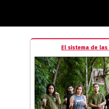
El sistema de las 